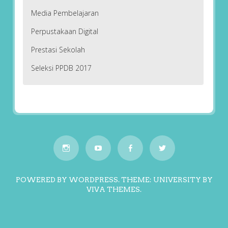
Media Pembelajaran
Perpustakaan Digital
Prestasi Sekolah
Seleksi PPDB 2017
POWERED BY WORDPRESS.
THEME: UNIVERSITY BY
VIVA THEMES
.