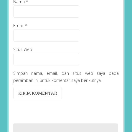
Nama
*
Email
*
Situs Web
Simpan nama, email, dan situs web saya pada
peramban ini untuk komentar saya berikutnya.