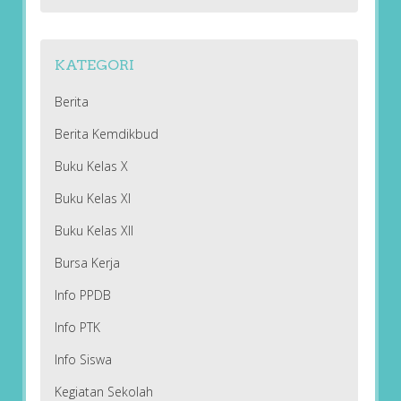
KATEGORI
Berita
Berita Kemdikbud
Buku Kelas X
Buku Kelas XI
Buku Kelas XII
Bursa Kerja
Info PPDB
Info PTK
Info Siswa
Kegiatan Sekolah