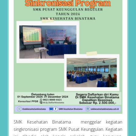
SMK Kesehatan Binatama menggelar kegiatan
singkronisasi program SMK Pusat Keunggulan. Kegiatan