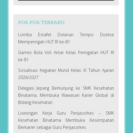
POS-POS TERBARU
Lomba Estafet Dolanan Tempo Doeloe
Memperingati HUT RI ke-81
Games Bola Voli Antar Kelas Peringatan HUT RI
ke-81
Sosialisasi Kegiatan Murid Kelas XI Tahun Ajaran
2026/2027
Delegasi Jepang Berkunjung ke SMK Kesehatan
Binatama, Membuka Wawasan Karier Global di
Bidang Kesehatan
Lowongan Kerja Guru Penjasorkes – SMK
Kesehatan Binatama Membuka Kesempatan
Berkarier sebagai Guru Penjasorkes