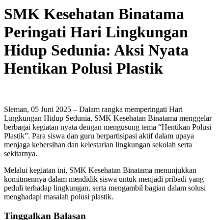
SMK Kesehatan Binatama
Peringati Hari Lingkungan
Hidup Sedunia: Aksi Nyata
Hentikan Polusi Plastik
Sleman, 05 Juni 2025 – Dalam rangka memperingati Hari
Lingkungan Hidup Sedunia, SMK Kesehatan Binatama menggelar
berbagai kegiatan nyata dengan mengusung tema “Hentikan Polusi
Plastik”. Para siswa dan guru berpartisipasi aktif dalam upaya
menjaga kebersihan dan kelestarian lingkungan sekolah serta
sekitarnya.
Melalui kegiatan ini, SMK Kesehatan Binatama menunjukkan
komitmennya dalam mendidik siswa untuk menjadi pribadi yang
peduli terhadap lingkungan, serta mengambil bagian dalam solusi
menghadapi masalah polusi plastik.
Tinggalkan Balasan