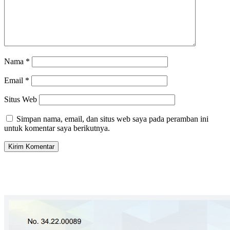
Nama
*
Email
*
Situs Web
Simpan nama, email, dan situs web saya pada peramban ini
untuk komentar saya berikutnya.