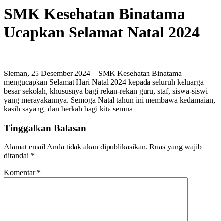
SMK Kesehatan Binatama
Ucapkan Selamat Natal 2024
Sleman, 25 Desember 2024 – SMK Kesehatan Binatama
mengucapkan Selamat Hari Natal 2024 kepada seluruh keluarga
besar sekolah, khususnya bagi rekan-rekan guru, staf, siswa-siswi
yang merayakannya. Semoga Natal tahun ini membawa kedamaian,
kasih sayang, dan berkah bagi kita semua.
Tinggalkan Balasan
Alamat email Anda tidak akan dipublikasikan.
Ruas yang wajib
ditandai
*
Komentar
*