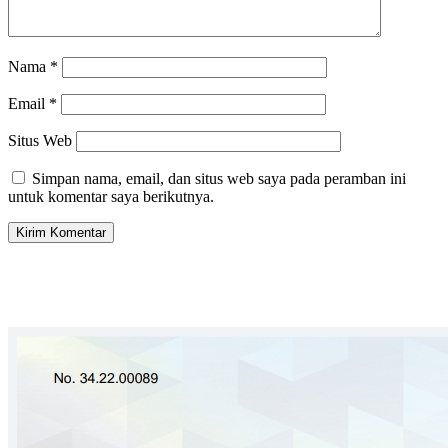
Nama
*
Email
*
Situs Web
Simpan nama, email, dan situs web saya pada peramban ini
untuk komentar saya berikutnya.