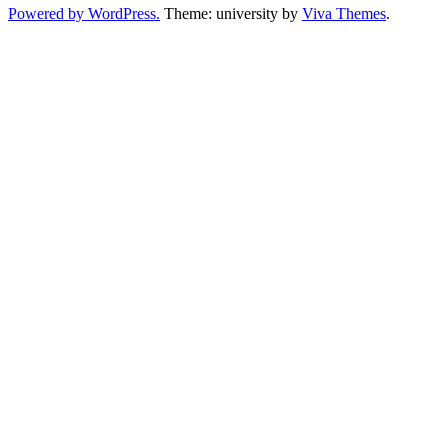
Powered by WordPress.
Theme: university by
Viva Themes
.