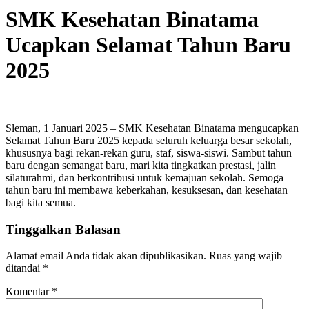
SMK Kesehatan Binatama
Ucapkan Selamat Tahun Baru
2025
Sleman, 1 Januari 2025 – SMK Kesehatan Binatama mengucapkan
Selamat Tahun Baru 2025 kepada seluruh keluarga besar sekolah,
khususnya bagi rekan-rekan guru, staf, siswa-siswi. Sambut tahun
baru dengan semangat baru, mari kita tingkatkan prestasi, jalin
silaturahmi, dan berkontribusi untuk kemajuan sekolah. Semoga
tahun baru ini membawa keberkahan, kesuksesan, dan kesehatan
bagi kita semua.
Tinggalkan Balasan
Alamat email Anda tidak akan dipublikasikan.
Ruas yang wajib
ditandai
*
Komentar
*