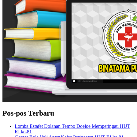
Pos-pos Terbaru
Lomba Estafet Dolanan Tempo Doeloe Memperingati HUT
RI ke-81