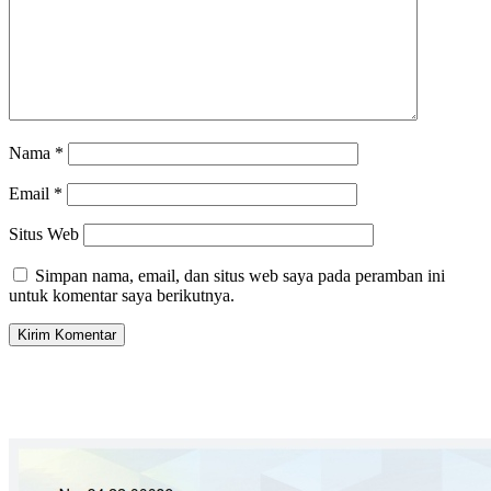
Nama
*
Email
*
Situs Web
Simpan nama, email, dan situs web saya pada peramban ini
untuk komentar saya berikutnya.