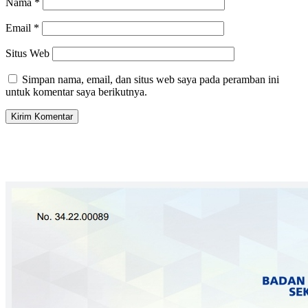
Nama
*
Email
*
Situs Web
Simpan nama, email, dan situs web saya pada peramban ini
untuk komentar saya berikutnya.