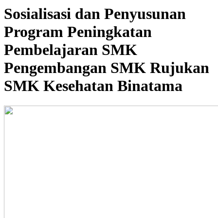
Sosialisasi dan Penyusunan
Program Peningkatan
Pembelajaran SMK
Pengembangan SMK Rujukan
SMK Kesehatan Binatama