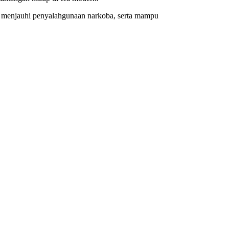
, menjauhi penyalahgunaan narkoba, serta mampu