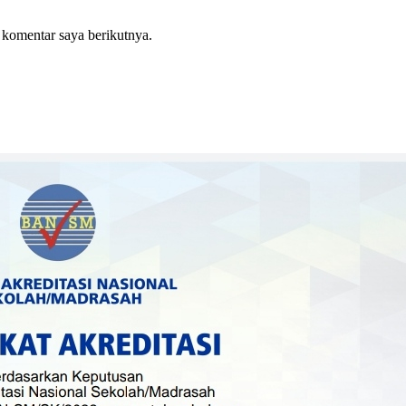
 komentar saya berikutnya.