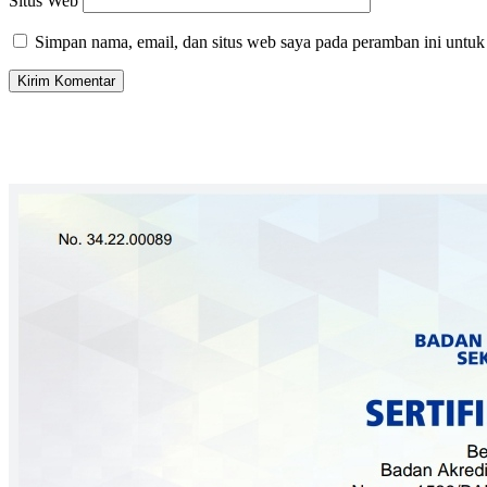
Situs Web
Simpan nama, email, dan situs web saya pada peramban ini untuk