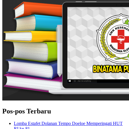
Pos-pos Terbaru
Lomba Estafet Dolanan Tempo Doeloe Memperingati HUT
RI ke-81