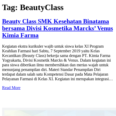
Tag:
BeautyClass
Beauty Class SMK Kesehatan Binatama
bersama Divisi Kosmetika Marcks’ Venus
Kimia Farma
Kegiatan ekstra kurikuler wajib untuk siswa kelas XI Program
Keahlian Farmasi hari Sabtu, 7 September 2019 yaitu Kelas
Kecantikan (Beauty Class) bekerja sama dengan PT. Kimia Farma
Yogyakarta, Divisi Kosmetik Marcks & Venus. Dalam kegiatan ini
para siswa diberikan ilmu membersihkan dan merias wajah untuk
menunjang penampilan diri. Materi Standar Penampilan Diri
terdapat dalam salah satu Kompetensi Dasar pada Mata Pelajaran
Pelayanan Farmasi di Kelas XI. Kegiatan ini merupakan integrasi…
Read More