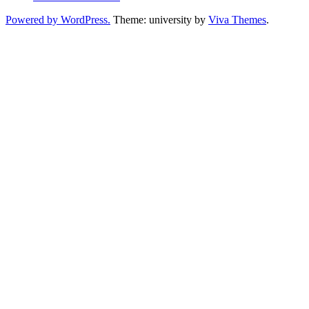
Powered by WordPress.
Theme: university by
Viva Themes
.