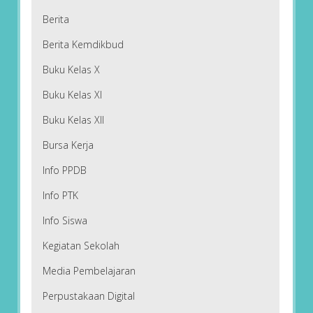
Berita
Berita Kemdikbud
Buku Kelas X
Buku Kelas XI
Buku Kelas XII
Bursa Kerja
Info PPDB
Info PTK
Info Siswa
Kegiatan Sekolah
Media Pembelajaran
Perpustakaan Digital