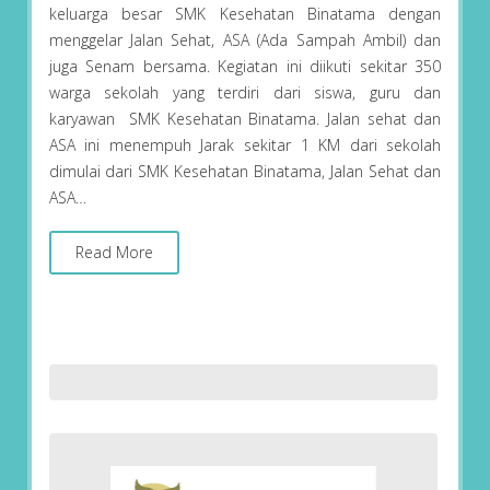
keluarga besar SMK Kesehatan Binatama dengan
menggelar Jalan Sehat, ASA (Ada Sampah Ambil) dan
juga Senam bersama. Kegiatan ini diikuti sekitar 350
warga sekolah yang terdiri dari siswa, guru dan
karyawan SMK Kesehatan Binatama. Jalan sehat dan
ASA ini menempuh Jarak sekitar 1 KM dari sekolah
dimulai dari SMK Kesehatan Binatama, Jalan Sehat dan
ASA…
Read More