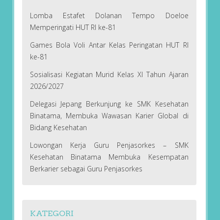
Lomba Estafet Dolanan Tempo Doeloe
Memperingati HUT RI ke-81
Games Bola Voli Antar Kelas Peringatan HUT RI
ke-81
Sosialisasi Kegiatan Murid Kelas XI Tahun Ajaran
2026/2027
Delegasi Jepang Berkunjung ke SMK Kesehatan
Binatama, Membuka Wawasan Karier Global di
Bidang Kesehatan
Lowongan Kerja Guru Penjasorkes – SMK
Kesehatan Binatama Membuka Kesempatan
Berkarier sebagai Guru Penjasorkes
KATEGORI