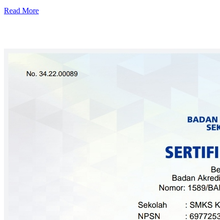
Read More