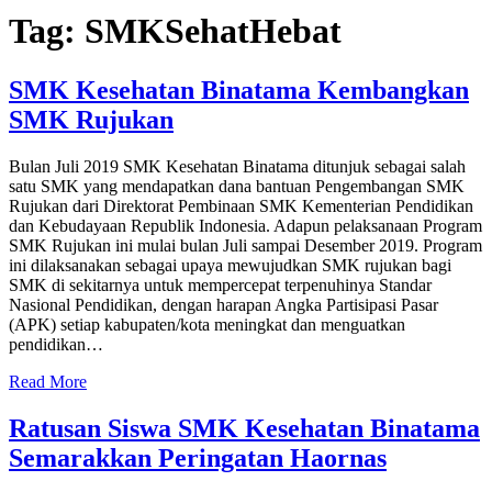
Tag:
SMKSehatHebat
SMK Kesehatan Binatama Kembangkan
SMK Rujukan
Bulan Juli 2019 SMK Kesehatan Binatama ditunjuk sebagai salah
satu SMK yang mendapatkan dana bantuan Pengembangan SMK
Rujukan dari Direktorat Pembinaan SMK Kementerian Pendidikan
dan Kebudayaan Republik Indonesia. Adapun pelaksanaan Program
SMK Rujukan ini mulai bulan Juli sampai Desember 2019. Program
ini dilaksanakan sebagai upaya mewujudkan SMK rujukan bagi
SMK di sekitarnya untuk mempercepat terpenuhinya Standar
Nasional Pendidikan, dengan harapan Angka Partisipasi Pasar
(APK) setiap kabupaten/kota meningkat dan menguatkan
pendidikan…
Read More
Ratusan Siswa SMK Kesehatan Binatama
Semarakkan Peringatan Haornas