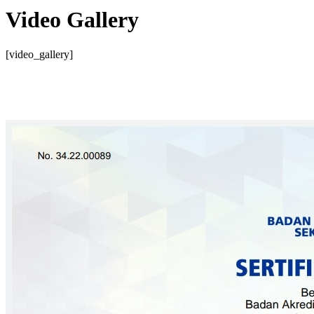
Video Gallery
[video_gallery]