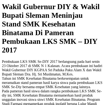
Wakil Gubernur DIY & Wakil
Bupati Sleman Meninjau
Stand SMK Kesehatan
Binatama Di Pameran
Pembukaan LKS SMK – DIY
2017
Pembukaan LKS SMK Se-DIY 2017 berlangsung pada hari senin
23 Oktober 2017 di SMK N 1 Kalasan. Acara pembukaan ini hadiri
Wakil Gubernur DIY KGPAA Sri Paduka Paku Alam X dan Wakil
Bupati Sleman Dra. Hj. Sri Muslimatun, M.Kes.
Tahun ini SMK Kesehatan Binatama berkesempatan untuk
meramaikan stand pameran hasil karya siswa pada pembukaan LKS
SMK Se-Diy bersama empat SMK Kesehatan yang lainnya.
Pada pameran hasil siswa dalam rangka pembukaan LKS SMK Se-
diy ini, SMK Kesehatan Binatama memamerkan hasil produk
unggulan inovasi siswa siswi SMK Kesehatan Binatama. Program
Studi Farmasi memamerkan produk inofatif berupa Lulur Mandi