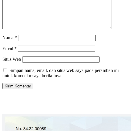
Nama
*
Email
*
Situs Web
Simpan nama, email, dan situs web saya pada peramban ini
untuk komentar saya berikutnya.