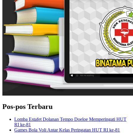
Pos-pos Terbaru
Lomba Estafet Dolanan Tempo Doeloe Memperingati HUT
RI ke-81
Games Bola Voli Antar Kelas Peringatan HUT RI ke-81