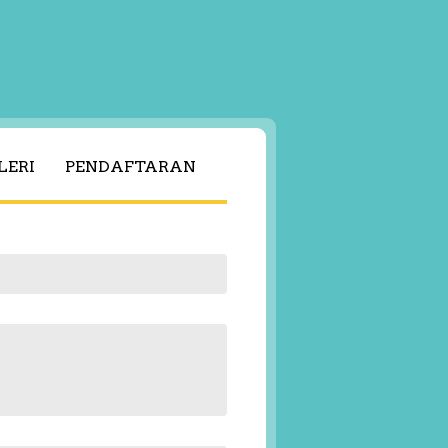
LERI
PENDAFTARAN