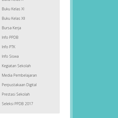
Buku Kelas XI
Buku Kelas XII
Bursa Kerja
Info PPDB
Info PTK
Info Siswa
Kegiatan Sekolah
Media Pembelajaran
Perpustakaan Digital
Prestasi Sekolah
Seleksi PPDB 2017