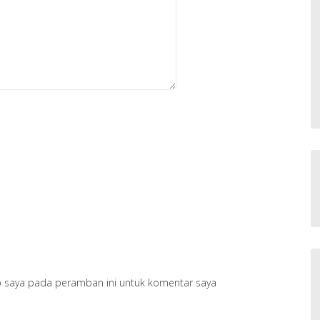
b saya pada peramban ini untuk komentar saya