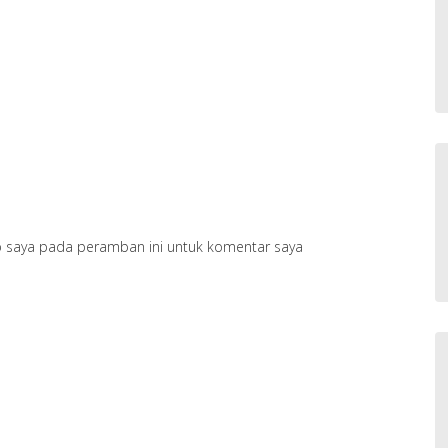
b saya pada peramban ini untuk komentar saya