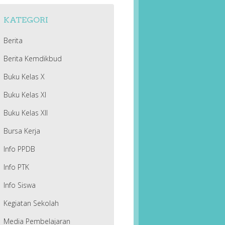
KATEGORI
Berita
Berita Kemdikbud
Buku Kelas X
Buku Kelas XI
Buku Kelas XII
Bursa Kerja
Info PPDB
Info PTK
Info Siswa
Kegiatan Sekolah
Media Pembelajaran