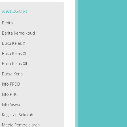
KATEGORI
Berita
Berita Kemdikbud
Buku Kelas X
Buku Kelas XI
Buku Kelas XII
Bursa Kerja
Info PPDB
Info PTK
Info Siswa
Kegiatan Sekolah
Media Pembelajaran