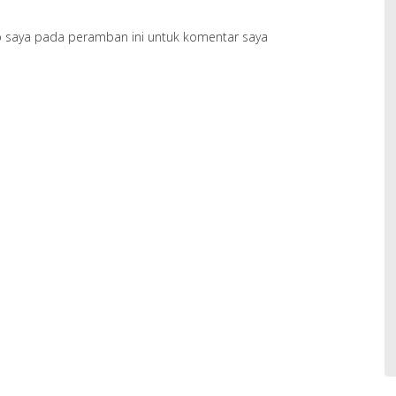
b saya pada peramban ini untuk komentar saya