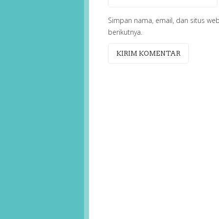
Simpan nama, email, dan situs we
berikutnya.