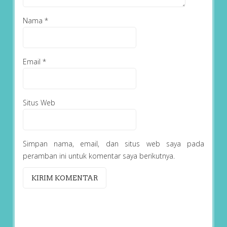
Nama
*
Email
*
Situs Web
Simpan nama, email, dan situs web saya pada
peramban ini untuk komentar saya berikutnya.