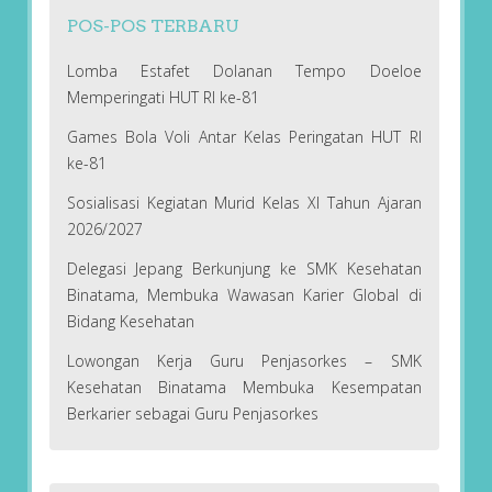
POS-POS TERBARU
Lomba Estafet Dolanan Tempo Doeloe
Memperingati HUT RI ke-81
Games Bola Voli Antar Kelas Peringatan HUT RI
ke-81
Sosialisasi Kegiatan Murid Kelas XI Tahun Ajaran
2026/2027
Delegasi Jepang Berkunjung ke SMK Kesehatan
Binatama, Membuka Wawasan Karier Global di
Bidang Kesehatan
Lowongan Kerja Guru Penjasorkes – SMK
Kesehatan Binatama Membuka Kesempatan
Berkarier sebagai Guru Penjasorkes