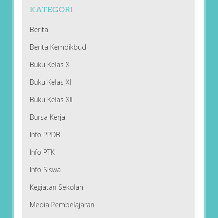
KATEGORI
Berita
Berita Kemdikbud
Buku Kelas X
Buku Kelas XI
Buku Kelas XII
Bursa Kerja
Info PPDB
Info PTK
Info Siswa
Kegiatan Sekolah
Media Pembelajaran