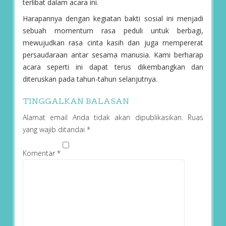
terlibat dalam acara ini.
Harapannya dengan kegiatan bakti sosial ini menjadi
sebuah momentum rasa peduli untuk berbagi,
mewujudkan rasa cinta kasih dan juga mempererat
persaudaraan antar sesama manusia. Kami berharap
acara seperti ini dapat terus dikembangkan dan
diteruskan pada tahun-tahun selanjutnya.
TINGGALKAN BALASAN
Alamat email Anda tidak akan dipublikasikan.
Ruas
yang wajib ditandai
*
Komentar
*