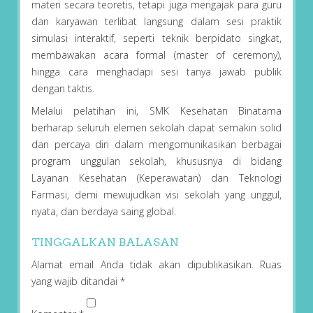
materi secara teoretis, tetapi juga mengajak para guru
dan karyawan terlibat langsung dalam sesi praktik
simulasi interaktif, seperti teknik berpidato singkat,
membawakan acara formal (master of ceremony),
hingga cara menghadapi sesi tanya jawab publik
dengan taktis.
Melalui pelatihan ini, SMK Kesehatan Binatama
berharap seluruh elemen sekolah dapat semakin solid
dan percaya diri dalam mengomunikasikan berbagai
program unggulan sekolah, khususnya di bidang
Layanan Kesehatan (Keperawatan) dan Teknologi
Farmasi, demi mewujudkan visi sekolah yang unggul,
nyata, dan berdaya saing global.
TINGGALKAN BALASAN
Alamat email Anda tidak akan dipublikasikan.
Ruas
yang wajib ditandai
*