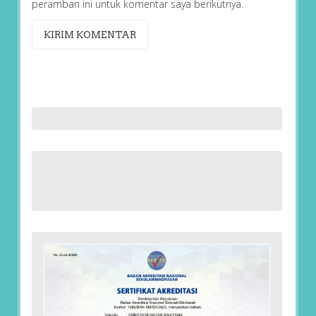
peramban ini untuk komentar saya berikutnya.