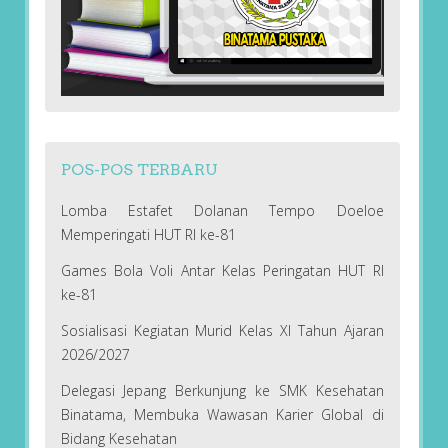
POS-POS TERBARU
Lomba Estafet Dolanan Tempo Doeloe
Memperingati HUT RI ke-81
Games Bola Voli Antar Kelas Peringatan HUT RI
ke-81
Sosialisasi Kegiatan Murid Kelas XI Tahun Ajaran
2026/2027
Delegasi Jepang Berkunjung ke SMK Kesehatan
Binatama, Membuka Wawasan Karier Global di
Bidang Kesehatan