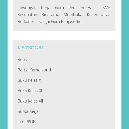
Lowongan Kerja Guru Penjasorkes – SMK
Kesehatan Binatama Membuka Kesempatan
Berkarier sebagai Guru Penjasorkes
KATEGORI
Berita
Berita Kemdikbud
Buku Kelas X
Buku Kelas XI
Buku Kelas XII
Bursa Kerja
Info PPDB