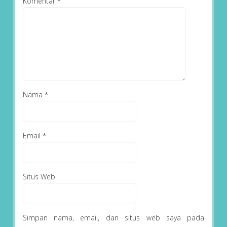
Komentar
*
Nama
*
Email
*
Situs Web
Simpan nama, email, dan situs web saya pada