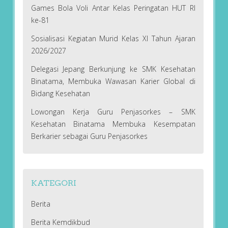
Games Bola Voli Antar Kelas Peringatan HUT RI
ke-81
Sosialisasi Kegiatan Murid Kelas XI Tahun Ajaran
2026/2027
Delegasi Jepang Berkunjung ke SMK Kesehatan
Binatama, Membuka Wawasan Karier Global di
Bidang Kesehatan
Lowongan Kerja Guru Penjasorkes – SMK
Kesehatan Binatama Membuka Kesempatan
Berkarier sebagai Guru Penjasorkes
KATEGORI
Berita
Berita Kemdikbud