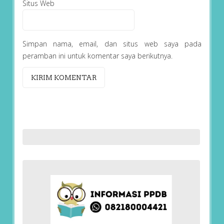
Situs Web
Simpan nama, email, dan situs web saya pada
peramban ini untuk komentar saya berikutnya.