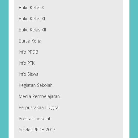
Buku Kelas X
Buku Kelas XI
Buku Kelas XII
Bursa Kerja
Info PPDB
Info PTK
Info Siswa
Kegiatan Sekolah
Media Pembelajaran
Perpustakaan Digital
Prestasi Sekolah
Seleksi PPDB 2017