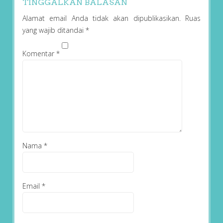
TINGGALKAN BALASAN
Alamat email Anda tidak akan dipublikasikan.
Ruas
yang wajib ditandai
*
Komentar
*
Nama
*
Email
*