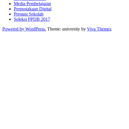
Media Pembelajaran
Perpustakaan Digital
Prestasi Sekolah
Seleksi PPDB 2017
Powered by WordPress.
Theme: university by
Viva Themes
.