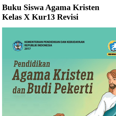
Buku Siswa Agama Kristen
Kelas X Kur13 Revisi