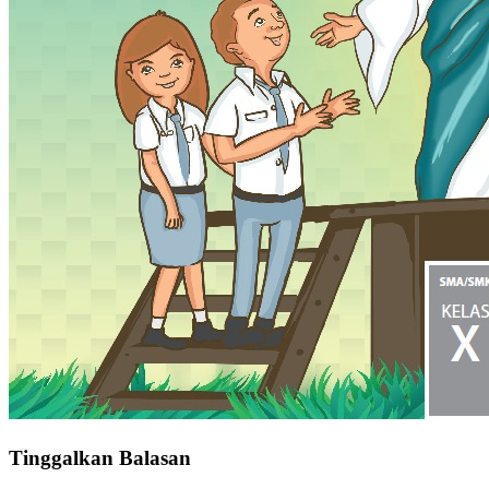
Tinggalkan Balasan