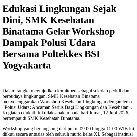
Edukasi Lingkungan Sejak
Dini, SMK Kesehatan
Binatama Gelar Workshop
Dampak Polusi Udara
Bersama Poltekkes BSI
Yogyakarta
Dalam rangka mewujudkan komitmen sebagai sekolah peduli dan
berbudaya lingkungan, SMK Kesehatan Binatama
menyelenggarakan Workshop Kesehatan Lingkungan dengan tema
“Polusi Udara: Ancaman Serius Bagi Lingkungan dan Kesehatan”.
Kegiatan edukatif ini dilaksanakan pada hari Jumat, 12 Juni 2026,
bertempat di SMK Kesehatan Binatama.
Workshop yang berlangsung dari pukul 09.00 hingga 11.00 WIB ini
diikuti secara antusias oleh seluruh murid kelas XI. Sebagai institusi