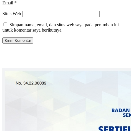
Email
*
Situs Web
Simpan nama, email, dan situs web saya pada peramban ini
untuk komentar saya berikutnya.