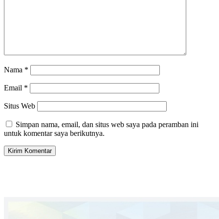
Nama
*
Email
*
Situs Web
Simpan nama, email, dan situs web saya pada peramban ini
untuk komentar saya berikutnya.