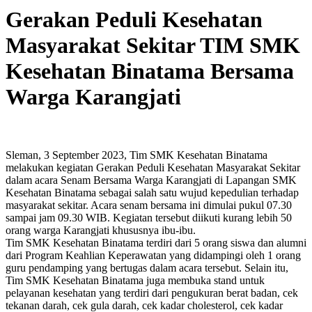
Gerakan Peduli Kesehatan
Masyarakat Sekitar TIM SMK
Kesehatan Binatama Bersama
Warga Karangjati
Sleman, 3 September 2023, Tim SMK Kesehatan Binatama
melakukan kegiatan Gerakan Peduli Kesehatan Masyarakat Sekitar
dalam acara Senam Bersama Warga Karangjati di Lapangan SMK
Kesehatan Binatama sebagai salah satu wujud kepedulian terhadap
masyarakat sekitar. Acara senam bersama ini dimulai pukul 07.30
sampai jam 09.30 WIB. Kegiatan tersebut diikuti kurang lebih 50
orang warga Karangjati khususnya ibu-ibu.
Tim SMK Kesehatan Binatama terdiri dari 5 orang siswa dan alumni
dari Program Keahlian Keperawatan yang didampingi oleh 1 orang
guru pendamping yang bertugas dalam acara tersebut. Selain itu,
Tim SMK Kesehatan Binatama juga membuka stand untuk
pelayanan kesehatan yang terdiri dari pengukuran berat badan, cek
tekanan darah, cek gula darah, cek kadar cholesterol, cek kadar