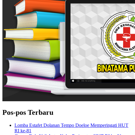
Pos-pos Terbaru
Lomba Estafet Dolanan Tempo Doeloe Memperingati HUT
RI ke-81