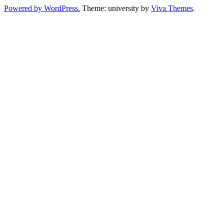
Powered by WordPress.
Theme: university by
Viva Themes
.