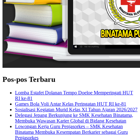
Pos-pos Terbaru
Lomba Estafet Dolanan Tempo Doeloe Memperingati HUT
RI ke-81
Games Bola Voli Antar Kelas Peringatan HUT RI ke-81
Sosialisasi Kegiatan Murid Kelas XI Tahun Ajaran 2026/2027
Delegasi Jepang Berkunjung ke SMK Kesehatan Binatama,
Membuka Wawasan Karier Global di Bidang Kesehatan
Lowongan Kerja Guru Penjasorkes – SMK Kesehatan
Binatama Membuka Kesempatan Berkarier sebagai Guru
Penjasorkes