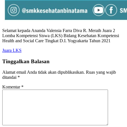
Selamat kepada Ananda Valensia Farra Diva R. Meraih Juara 2
Lomba Kompetensi Siswa (LKS) Bidang Kesehatan Kompetensi
Health and Social Care Tingkat D.I. Yogyakarta Tahun 2021
Juara LKS
Tinggalkan Balasan
Alamat email Anda tidak akan dipublikasikan.
Ruas yang wajib
ditandai
*
Komentar
*