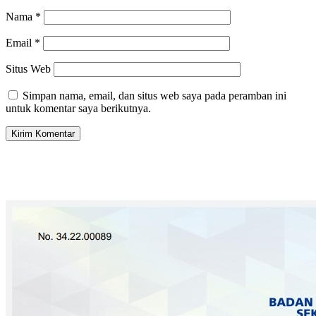
Nama
*
Email
*
Situs Web
Simpan nama, email, dan situs web saya pada peramban ini
untuk komentar saya berikutnya.