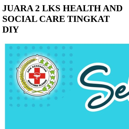
JUARA 2 LKS HEALTH AND
SOCIAL CARE TINGKAT
DIY