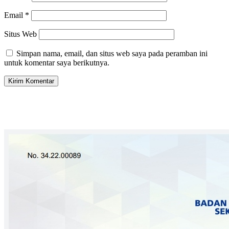
Email
*
Situs Web
Simpan nama, email, dan situs web saya pada peramban ini
untuk komentar saya berikutnya.