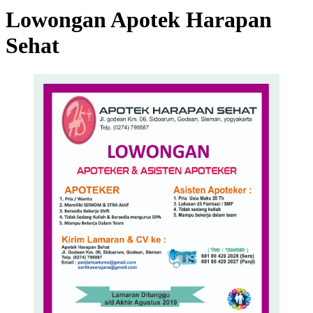
Lowongan Apotek Harapan
Sehat