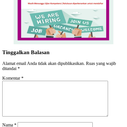
Tinggalkan Balasan
Alamat email Anda tidak akan dipublikasikan.
Ruas yang wajib
ditandai
*
Komentar
*
Nama
*