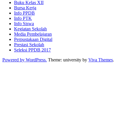
Buku Kelas XII
Bursa Kerja
Info PPDB
Info PTK
Info Siswa
Kegiatan Sekolah
Media Pembelajaran
Perpustakaan Digital
Prestasi Sekolah
Seleksi PPDB 2017
Powered by WordPress.
Theme: university by
Viva Themes
.