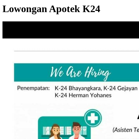
Lowongan Apotek K24