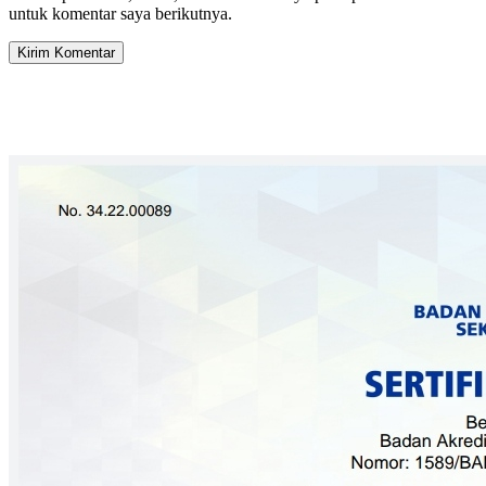
untuk komentar saya berikutnya.