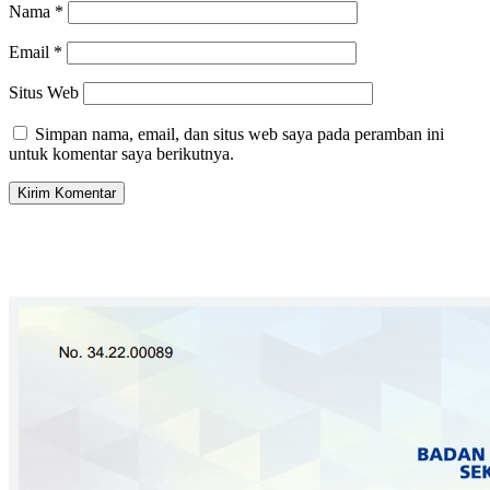
Nama
*
Email
*
Situs Web
Simpan nama, email, dan situs web saya pada peramban ini
untuk komentar saya berikutnya.