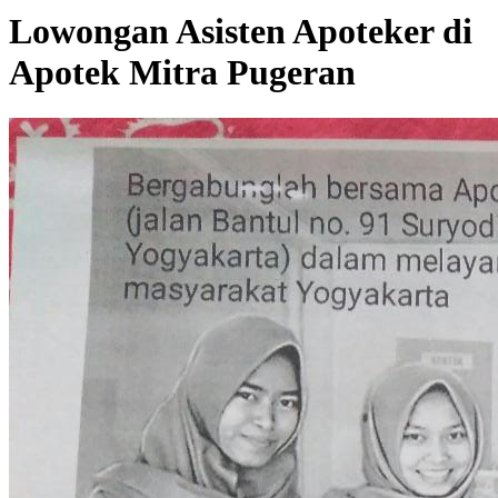
Lowongan Asisten Apoteker di
Apotek Mitra Pugeran