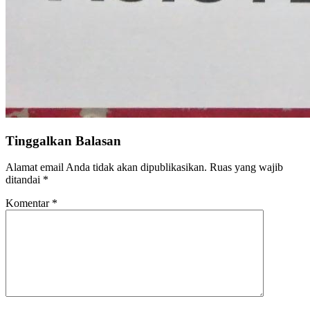
Tinggalkan Balasan
Alamat email Anda tidak akan dipublikasikan.
Ruas yang wajib
ditandai
*
Komentar
*