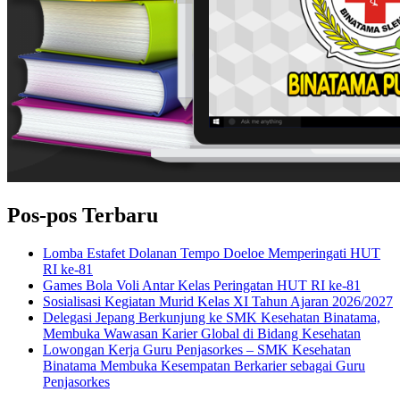
Pos-pos Terbaru
Lomba Estafet Dolanan Tempo Doeloe Memperingati HUT
RI ke-81
Games Bola Voli Antar Kelas Peringatan HUT RI ke-81
Sosialisasi Kegiatan Murid Kelas XI Tahun Ajaran 2026/2027
Delegasi Jepang Berkunjung ke SMK Kesehatan Binatama,
Membuka Wawasan Karier Global di Bidang Kesehatan
Lowongan Kerja Guru Penjasorkes – SMK Kesehatan
Binatama Membuka Kesempatan Berkarier sebagai Guru
Penjasorkes