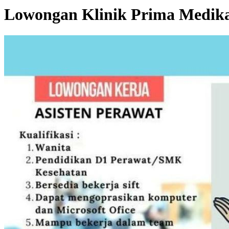
Lowongan Klinik Prima Medik