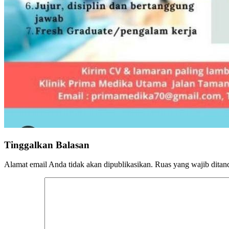
Tinggalkan Balasan
Alamat email Anda tidak akan dipublikasikan.
Ruas yang wajib ditan