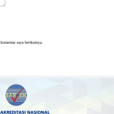
 komentar saya berikutnya.