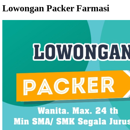
Lowongan Packer Farmasi