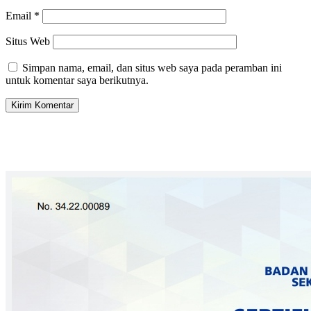
Email
*
Situs Web
Simpan nama, email, dan situs web saya pada peramban ini
untuk komentar saya berikutnya.