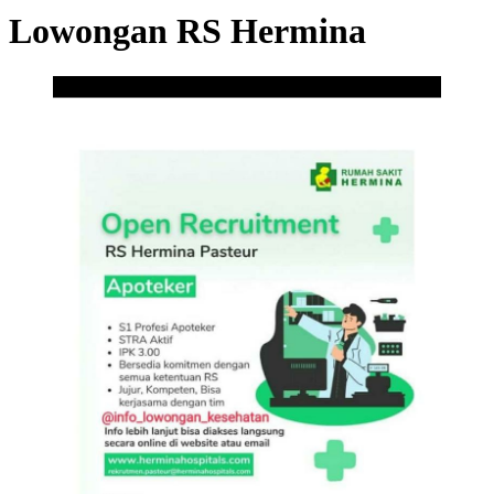
Lowongan RS Hermina