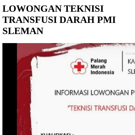
LOWONGAN TEKNISI
TRANSFUSI DARAH PMI
SLEMAN