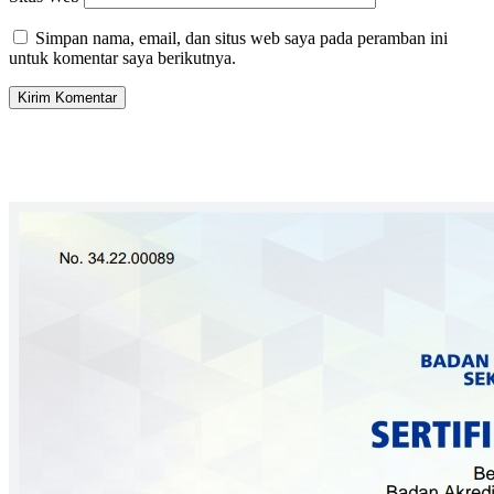
Simpan nama, email, dan situs web saya pada peramban ini
untuk komentar saya berikutnya.