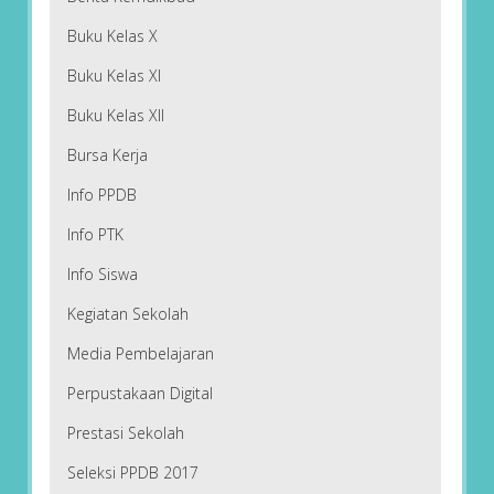
Buku Kelas X
Buku Kelas XI
Buku Kelas XII
Bursa Kerja
Info PPDB
Info PTK
Info Siswa
Kegiatan Sekolah
Media Pembelajaran
Perpustakaan Digital
Prestasi Sekolah
Seleksi PPDB 2017