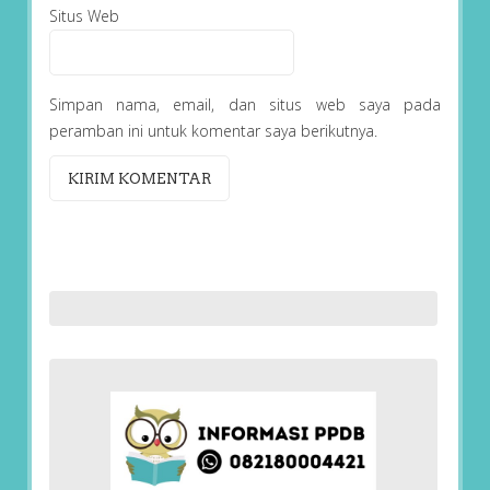
Situs Web
Simpan nama, email, dan situs web saya pada
peramban ini untuk komentar saya berikutnya.