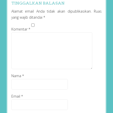
TINGGALKAN BALASAN
Alamat email Anda tidak akan dipublikasikan.
Ruas
yang wajib ditandai
*
Komentar
*
Nama
*
Email
*