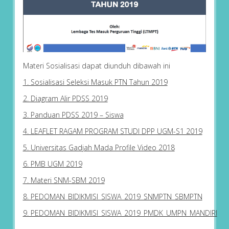
Materi Sosialisasi dapat diunduh dibawah ini
1. Sosialisasi Seleksi Masuk PTN Tahun 2019
2. Diagram Alir PDSS 2019
3. Panduan PDSS 2019 – Siswa
4. LEAFLET RAGAM PROGRAM STUDI DPP UGM-S1 2019
5. Universitas Gadjah Mada Profile Video 2018
6. PMB UGM 2019
7. Materi SNM-SBM 2019
8. PEDOMAN_BIDIKMISI_SISWA_2019_SNMPTN_SBMPTN
9. PEDOMAN_BIDIKMISI_SISWA_2019_PMDK_UMPN_MANDIRI