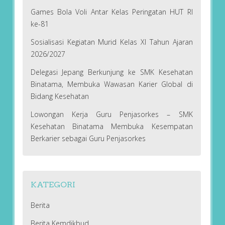
Games Bola Voli Antar Kelas Peringatan HUT RI
ke-81
Sosialisasi Kegiatan Murid Kelas XI Tahun Ajaran
2026/2027
Delegasi Jepang Berkunjung ke SMK Kesehatan
Binatama, Membuka Wawasan Karier Global di
Bidang Kesehatan
Lowongan Kerja Guru Penjasorkes – SMK
Kesehatan Binatama Membuka Kesempatan
Berkarier sebagai Guru Penjasorkes
KATEGORI
Berita
Berita Kemdikbud