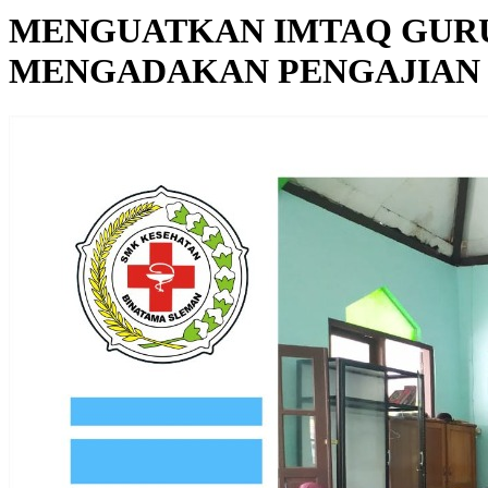
MENGUATKAN IMTAQ GURU
MENGADAKAN PENGAJIAN 