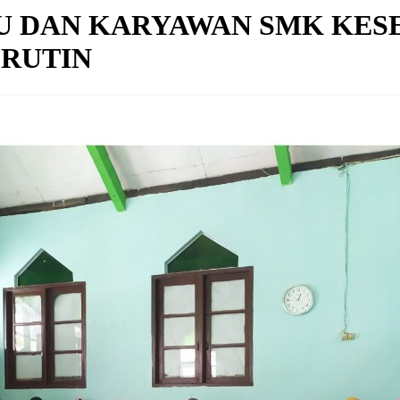
 DAN KARYAWAN SMK KES
RUTIN