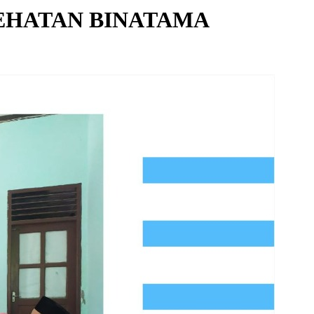
EHATAN BINATAMA