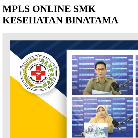
MPLS ONLINE SMK
KESEHATAN BINATAMA