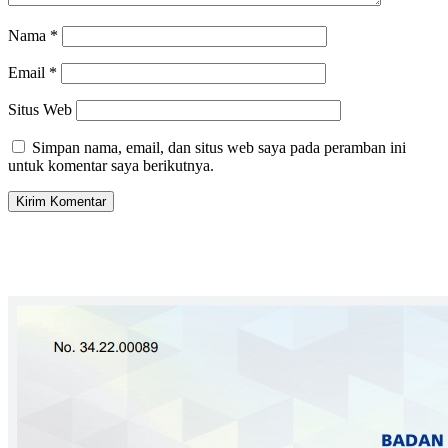
Nama
*
Email
*
Situs Web
Simpan nama, email, dan situs web saya pada peramban ini
untuk komentar saya berikutnya.