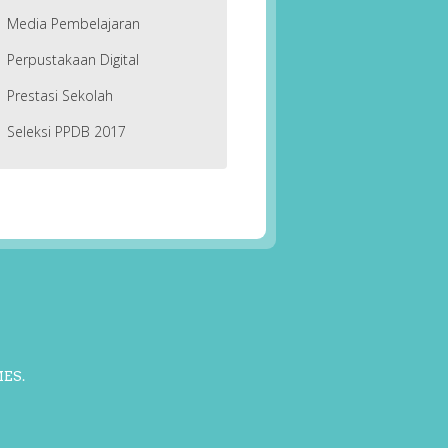
Media Pembelajaran
Perpustakaan Digital
Prestasi Sekolah
Seleksi PPDB 2017
MES
.