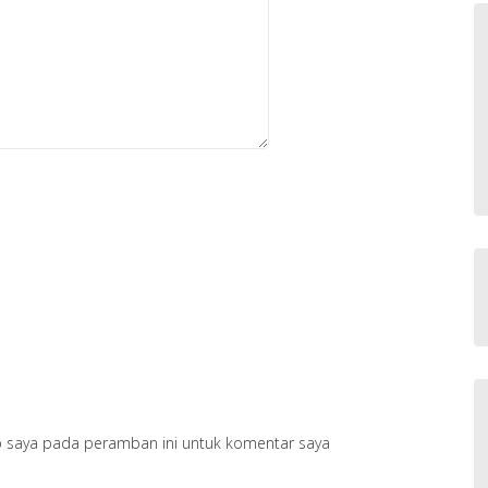
b saya pada peramban ini untuk komentar saya