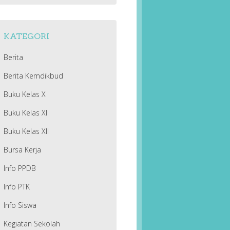
KATEGORI
Berita
Berita Kemdikbud
Buku Kelas X
Buku Kelas XI
Buku Kelas XII
Bursa Kerja
Info PPDB
Info PTK
Info Siswa
Kegiatan Sekolah