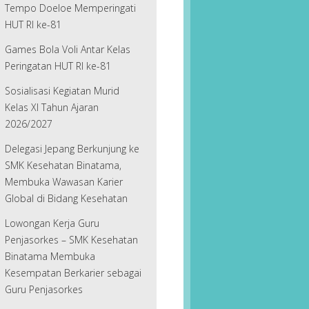
Tempo Doeloe Memperingati
HUT RI ke-81
Games Bola Voli Antar Kelas
Peringatan HUT RI ke-81
Sosialisasi Kegiatan Murid
Kelas XI Tahun Ajaran
2026/2027
Delegasi Jepang Berkunjung ke
SMK Kesehatan Binatama,
Membuka Wawasan Karier
Global di Bidang Kesehatan
Lowongan Kerja Guru
Penjasorkes – SMK Kesehatan
Binatama Membuka
Kesempatan Berkarier sebagai
Guru Penjasorkes