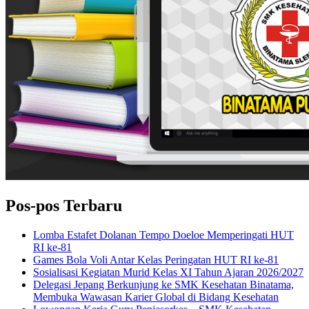
Pos-pos Terbaru
Lomba Estafet Dolanan Tempo Doeloe Memperingati HUT
RI ke-81
Games Bola Voli Antar Kelas Peringatan HUT RI ke-81
Sosialisasi Kegiatan Murid Kelas XI Tahun Ajaran 2026/2027
Delegasi Jepang Berkunjung ke SMK Kesehatan Binatama,
Membuka Wawasan Karier Global di Bidang Kesehatan