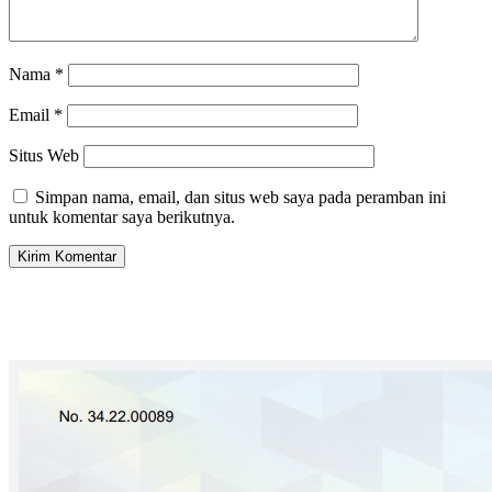
Nama
*
Email
*
Situs Web
Simpan nama, email, dan situs web saya pada peramban ini
untuk komentar saya berikutnya.