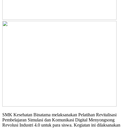
SMK Kesehatan Binatama melaksanakan Pelatihan Revitalisasi
Pembelajaran Simulasi dan Komunikasi Digital Menyongsong
Revolusi Industri 4.0 untuk para siswa. Kegiatan ini dilaksanakan