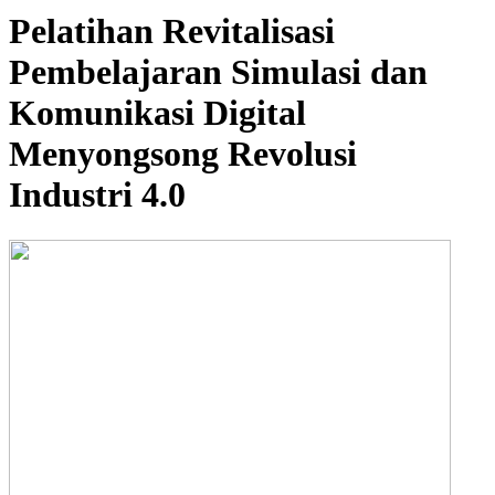
Pelatihan Revitalisasi
Pembelajaran Simulasi dan
Komunikasi Digital
Menyongsong Revolusi
Industri 4.0