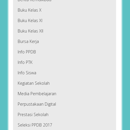
Buku Kelas X
Buku Kelas XI
Buku Kelas XII
Bursa Kerja
Info PPDB
Info PTK
Info Siswa
Kegiatan Sekolah
Media Pembelajaran
Perpustakaan Digital
Prestasi Sekolah
Seleksi PPDB 2017