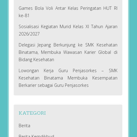
Games Bola Voli Antar Kelas Peringatan HUT RI
ke-81
Sosialisasi Kegiatan Murid Kelas XI Tahun Ajaran
2026/2027
Delegasi Jepang Berkunjung ke SMK Kesehatan
Binatama, Membuka Wawasan Karier Global di
Bidang Kesehatan
Lowongan Kerja Guru Penjasorkes – SMK
Kesehatan Binatama Membuka Kesempatan
Berkarier sebagai Guru Penjasorkes
KATEGORI
Berita
Berita Kemdikbud