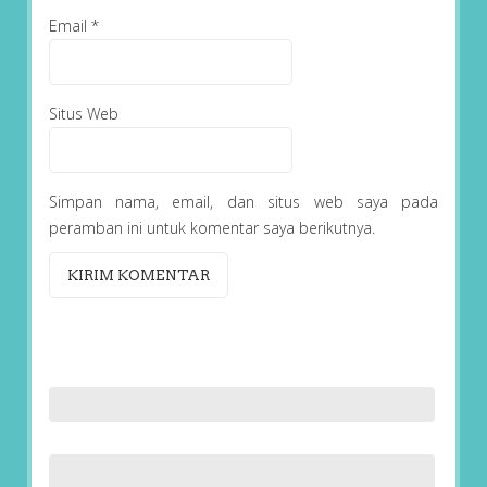
Email
*
Situs Web
Simpan nama, email, dan situs web saya pada
peramban ini untuk komentar saya berikutnya.