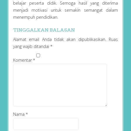
belajar peserta didik. Semoga hasil yang diterima
menjadi motivasi untuk semakin semangat dalam
menempuh pendidikan.
TINGGALKAN BALASAN
Alamat email Anda tidak akan dipublikasikan.
Ruas
yang wajib ditandai
*
Komentar
*
Nama
*