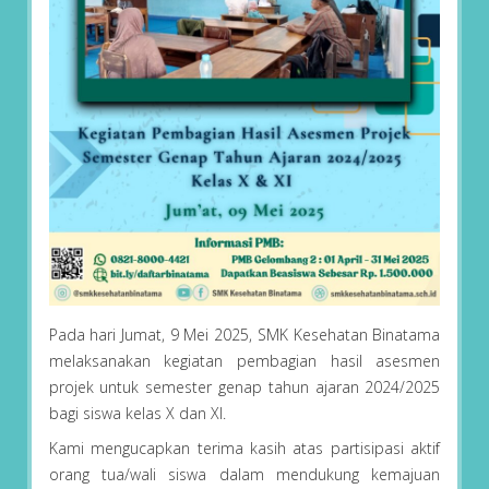
Pada hari Jumat, 9 Mei 2025, SMK Kesehatan Binatama
melaksanakan kegiatan pembagian hasil asesmen
projek untuk semester genap tahun ajaran 2024/2025
bagi siswa kelas X dan XI.
Kami mengucapkan terima kasih atas partisipasi aktif
orang tua/wali siswa dalam mendukung kemajuan