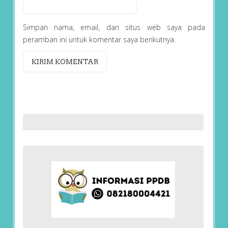
Simpan nama, email, dan situs web saya pada
peramban ini untuk komentar saya berikutnya.