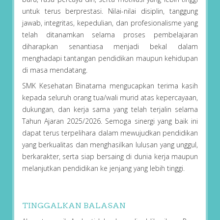
untuk terus berprestasi. Nilai-nilai disiplin, tanggung
jawab, integritas, kepedulian, dan profesionalisme yang
telah ditanamkan selama proses pembelajaran
diharapkan senantiasa menjadi bekal dalam
menghadapi tantangan pendidikan maupun kehidupan
di masa mendatang.
SMK Kesehatan Binatama mengucapkan terima kasih
kepada seluruh orang tua/wali murid atas kepercayaan,
dukungan, dan kerja sama yang telah terjalin selama
Tahun Ajaran 2025/2026. Semoga sinergi yang baik ini
dapat terus terpelihara dalam mewujudkan pendidikan
yang berkualitas dan menghasilkan lulusan yang unggul,
berkarakter, serta siap bersaing di dunia kerja maupun
melanjutkan pendidikan ke jenjang yang lebih tinggi.
TINGGALKAN BALASAN