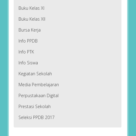
Buku Kelas XI
Buku Kelas XII
Bursa Kerja
Info PPDB
Info PTK
Info Siswa
Kegiatan Sekolah
Media Pembelajaran
Perpustakaan Digital
Prestasi Sekolah
Seleksi PPDB 2017