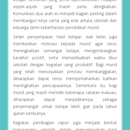
aspek-aspek yang masih perlu ditingkatkan.
Komunikasi dua arah ini menjadi bagian penting dalam
membangun kerja sama yang erat antara sekolah dan
keluarga demi keberhasilan pendidikan murid.
Selain penyampaian hasil belajar, wali kelas juga
memberikan motivasi kepada murid agar terus
meningkatkan semangat belajar, mengembangkan
karakter positif, serta memanfaatkan waktu libur
sekolah dengan kegiatan yang produktif. Bagi murid
yang telah menunjukkan prestasi membanggakan,
diharapkan dapat terus mempertahankan bahkan
meningkatkan pencapaiannya. Sementara itu, bagi
murid yang masih memiliki beberapa catatan evaluasi,
diharapkan dapat menjadikannya sebagai
penyemangat untuk belajar lebih giat pada tahun
ajaran berikutnya.
Kegiatan pembagian rapor juga menjadi bentuk
transparansi sekolah dalam menyampaikan hasil