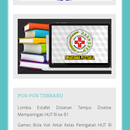
POS-POS TERBARU
Lomba Estafet Dolanan Tempo Doeloe
Memperingati HUT RI ke-81
Games Bola Voli Antar Kelas Peringatan HUT RI