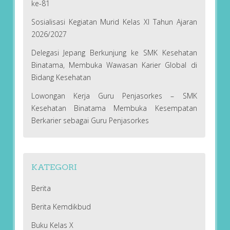
ke-81
Sosialisasi Kegiatan Murid Kelas XI Tahun Ajaran
2026/2027
Delegasi Jepang Berkunjung ke SMK Kesehatan
Binatama, Membuka Wawasan Karier Global di
Bidang Kesehatan
Lowongan Kerja Guru Penjasorkes – SMK
Kesehatan Binatama Membuka Kesempatan
Berkarier sebagai Guru Penjasorkes
KATEGORI
Berita
Berita Kemdikbud
Buku Kelas X