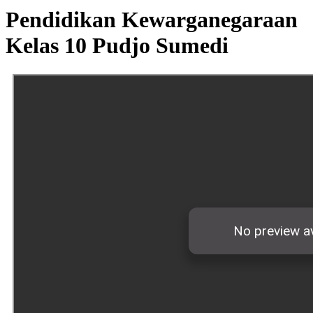
Pendidikan Kewarganegaraan
Kelas 10 Pudjo Sumedi