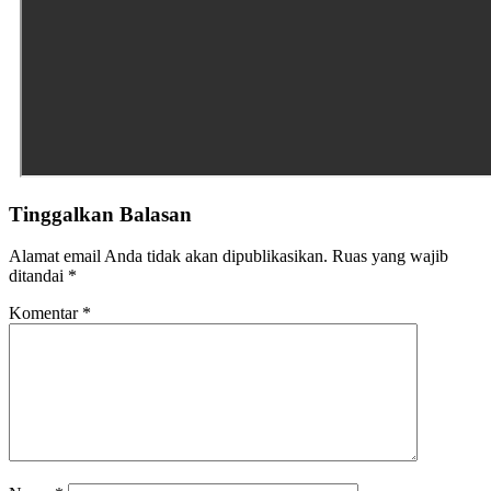
Tinggalkan Balasan
Alamat email Anda tidak akan dipublikasikan.
Ruas yang wajib
ditandai
*
Komentar
*