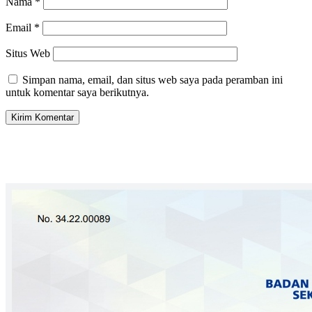
Nama
*
Email
*
Situs Web
Simpan nama, email, dan situs web saya pada peramban ini
untuk komentar saya berikutnya.