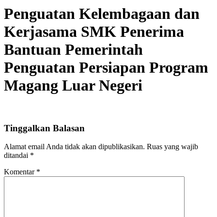
Penguatan Kelembagaan dan
Kerjasama SMK Penerima
Bantuan Pemerintah
Penguatan Persiapan Program
Magang Luar Negeri
Tinggalkan Balasan
Alamat email Anda tidak akan dipublikasikan.
Ruas yang wajib
ditandai
*
Komentar
*