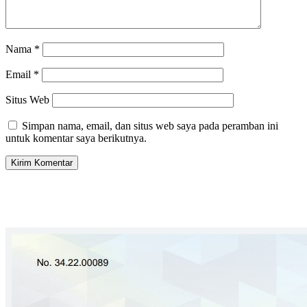
Nama
*
Email
*
Situs Web
Simpan nama, email, dan situs web saya pada peramban ini
untuk komentar saya berikutnya.