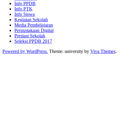
Info PPDB
Info PTK
Info Siswa
Kegiatan Sekolah
Media Pembelajaran
Perpustakaan Digital
Prestasi Sekolah
Seleksi PPDB 2017
Powered by WordPress.
Theme: university by
Viva Themes
.