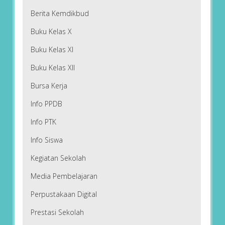
Berita Kemdikbud
Buku Kelas X
Buku Kelas XI
Buku Kelas XII
Bursa Kerja
Info PPDB
Info PTK
Info Siswa
Kegiatan Sekolah
Media Pembelajaran
Perpustakaan Digital
Prestasi Sekolah