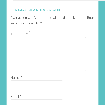
TINGGALKAN BALASAN
Alamat email Anda tidak akan dipublikasikan.
Ruas
yang wajib ditandai
*
Komentar
*
Nama
*
Email
*