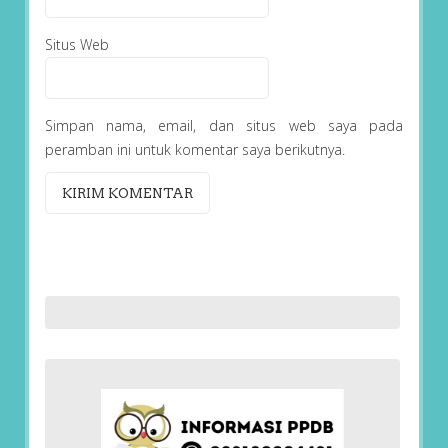
Situs Web
Simpan nama, email, dan situs web saya pada
peramban ini untuk komentar saya berikutnya.