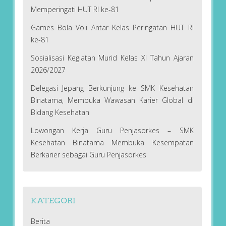
Memperingati HUT RI ke-81
Games Bola Voli Antar Kelas Peringatan HUT RI
ke-81
Sosialisasi Kegiatan Murid Kelas XI Tahun Ajaran
2026/2027
Delegasi Jepang Berkunjung ke SMK Kesehatan
Binatama, Membuka Wawasan Karier Global di
Bidang Kesehatan
Lowongan Kerja Guru Penjasorkes – SMK
Kesehatan Binatama Membuka Kesempatan
Berkarier sebagai Guru Penjasorkes
KATEGORI
Berita