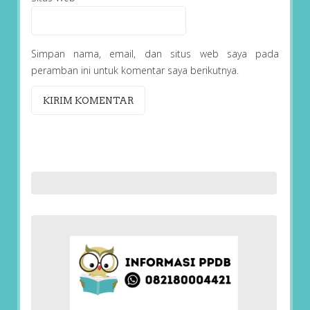
Simpan nama, email, dan situs web saya pada
peramban ini untuk komentar saya berikutnya.