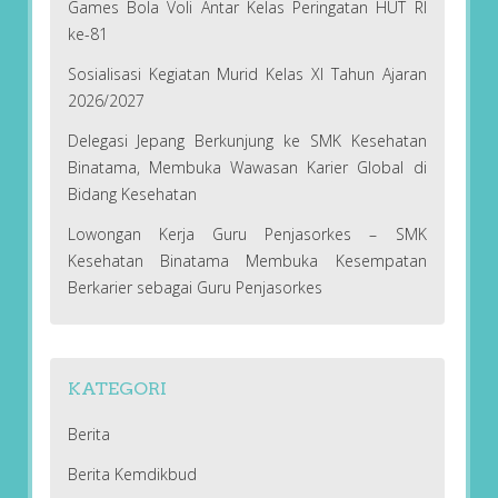
Games Bola Voli Antar Kelas Peringatan HUT RI
ke-81
Sosialisasi Kegiatan Murid Kelas XI Tahun Ajaran
2026/2027
Delegasi Jepang Berkunjung ke SMK Kesehatan
Binatama, Membuka Wawasan Karier Global di
Bidang Kesehatan
Lowongan Kerja Guru Penjasorkes – SMK
Kesehatan Binatama Membuka Kesempatan
Berkarier sebagai Guru Penjasorkes
KATEGORI
Berita
Berita Kemdikbud