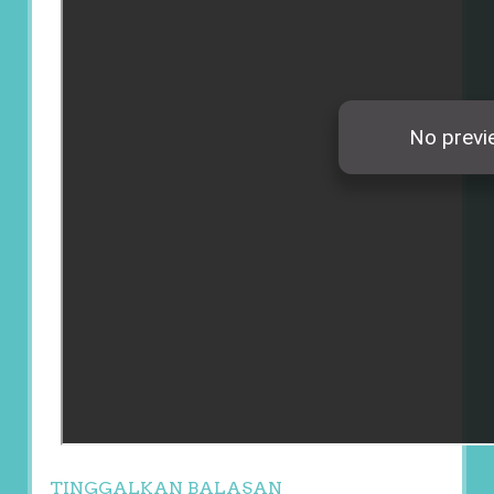
TINGGALKAN BALASAN