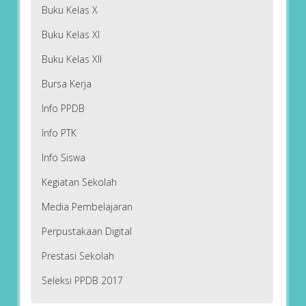
Buku Kelas X
Buku Kelas XI
Buku Kelas XII
Bursa Kerja
Info PPDB
Info PTK
Info Siswa
Kegiatan Sekolah
Media Pembelajaran
Perpustakaan Digital
Prestasi Sekolah
Seleksi PPDB 2017