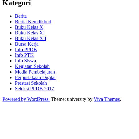
Kategori
Berita
Berita Kemdikbud
Buku Kelas X
Buku Kelas XI
Buku Kelas XII
Bursa Kerja
Info PPDB
Info PTK
Info Siswa
Kegiatan Sekolah
Media Pembelajaran
Perpustakaan Digital
Prestasi Sekolah
Seleksi PPDB 2017
Powered by WordPress.
Theme: university by
Viva Themes
.