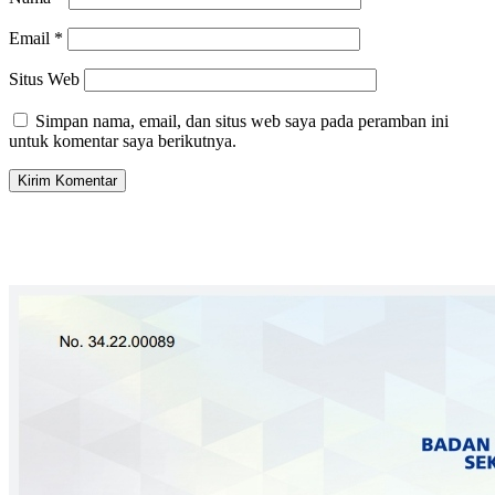
Email
*
Situs Web
Simpan nama, email, dan situs web saya pada peramban ini
untuk komentar saya berikutnya.