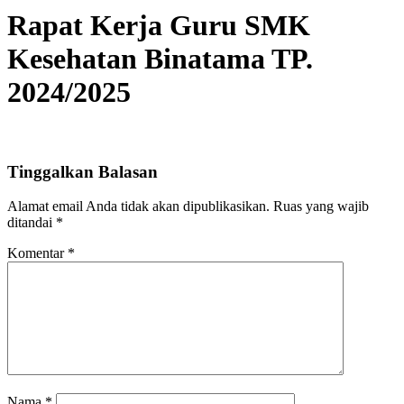
Rapat Kerja Guru SMK
Kesehatan Binatama TP.
2024/2025
Tinggalkan Balasan
Alamat email Anda tidak akan dipublikasikan.
Ruas yang wajib
ditandai
*
Komentar
*
Nama
*