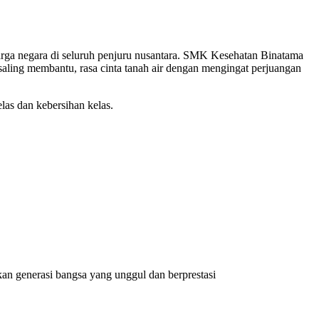
rga negara di seluruh penjuru nusantara. SMK Kesehatan Binatama
ling membantu, rasa cinta tanah air dengan mengingat perjuangan
las dan kebersihan kelas.
an generasi bangsa yang unggul dan berprestasi