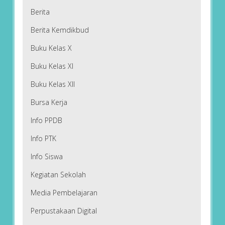
Berita
Berita Kemdikbud
Buku Kelas X
Buku Kelas XI
Buku Kelas XII
Bursa Kerja
Info PPDB
Info PTK
Info Siswa
Kegiatan Sekolah
Media Pembelajaran
Perpustakaan Digital