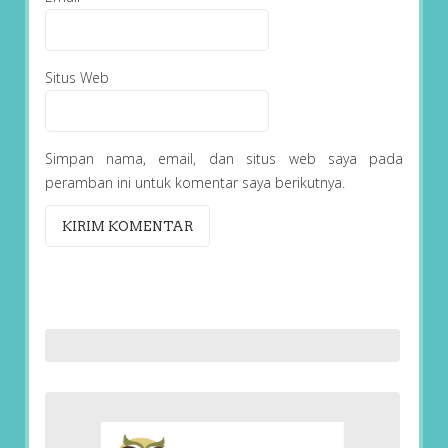
Situs Web
Simpan nama, email, dan situs web saya pada
peramban ini untuk komentar saya berikutnya.