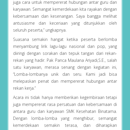
juga cara untuk mempererat hubungan antar guru dan
karyawan. Semangat kemerdekaan kita rayakan dengan
kebersamaan dan kesenangan. Saya bangga melihat
antusiasme dan keceriaan yang ditunjukkan oleh
seluruh peserta,” ungkapnya.
Suasana semakin hangat ketika peserta berlomba
menyambung lirik lagu-lagu nasional dan pop, yang
diiringi dengan sorakan dan tepuk tangan dari rekan-
rekan yang hadir. Pak Panca Maulana Ariyadi,S.E., salah
satu karyawan, merasa senang dengan kegiatan ini,
“Lomba-lombanya unik dan seru. Kami jadi bisa
melepaskan penat dan mempererat hubungan antar
rekan kerja.”
Acara ini tidak hanya memberikan kegembiraan tetapi
juga mempererat rasa persatuan dan kebersamaan di
antara guru dan karyawan SMK Kesehatan Binatama.
Dengan lomba-lomba yang menghibur, semangat
kemerdekaan semakin terasa, dan diharapkan