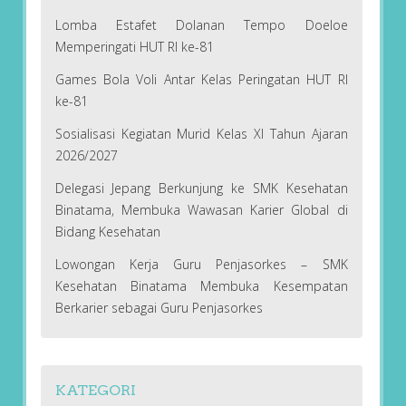
Lomba Estafet Dolanan Tempo Doeloe
Memperingati HUT RI ke-81
Games Bola Voli Antar Kelas Peringatan HUT RI
ke-81
Sosialisasi Kegiatan Murid Kelas XI Tahun Ajaran
2026/2027
Delegasi Jepang Berkunjung ke SMK Kesehatan
Binatama, Membuka Wawasan Karier Global di
Bidang Kesehatan
Lowongan Kerja Guru Penjasorkes – SMK
Kesehatan Binatama Membuka Kesempatan
Berkarier sebagai Guru Penjasorkes
KATEGORI