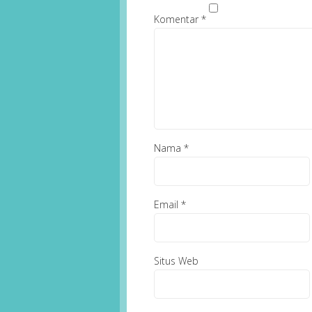
Komentar
*
Nama
*
Email
*
Situs Web