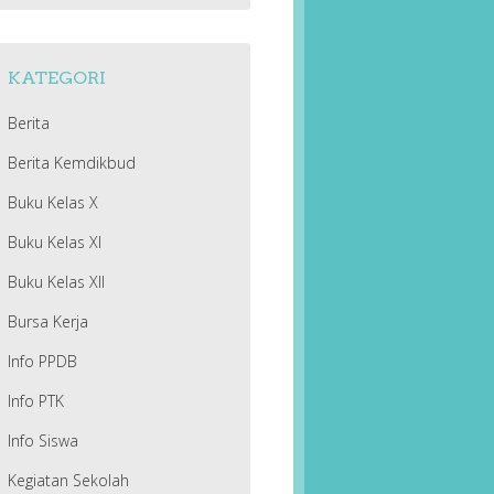
KATEGORI
Berita
Berita Kemdikbud
Buku Kelas X
Buku Kelas XI
Buku Kelas XII
Bursa Kerja
Info PPDB
Info PTK
Info Siswa
Kegiatan Sekolah