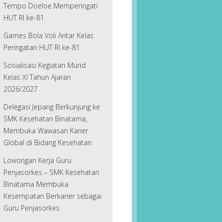
Tempo Doeloe Memperingati
HUT RI ke-81
Games Bola Voli Antar Kelas
Peringatan HUT RI ke-81
Sosialisasi Kegiatan Murid
Kelas XI Tahun Ajaran
2026/2027
Delegasi Jepang Berkunjung ke
SMK Kesehatan Binatama,
Membuka Wawasan Karier
Global di Bidang Kesehatan
Lowongan Kerja Guru
Penjasorkes – SMK Kesehatan
Binatama Membuka
Kesempatan Berkarier sebagai
Guru Penjasorkes