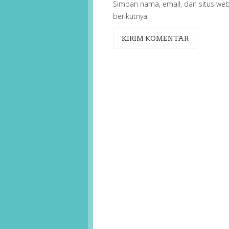
Simpan nama, email, dan situs we
berikutnya.