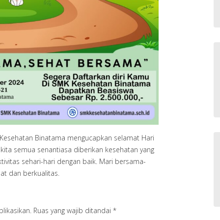
Kesehatan Binatama mengucapkan selamat Hari
kita semua senantiasa diberikan kesehatan yang
ivitas sehari-hari dengan baik. Mari bersama-
t dan berkualitas.
likasikan.
Ruas yang wajib ditandai
*