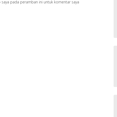
b saya pada peramban ini untuk komentar saya