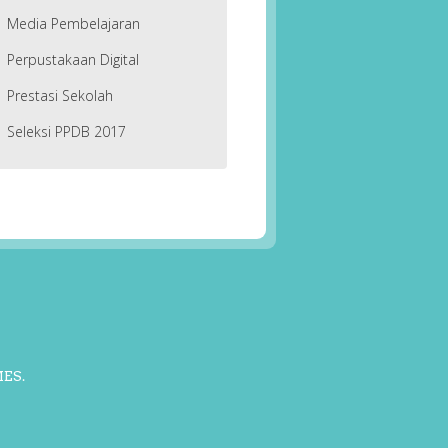
Media Pembelajaran
Perpustakaan Digital
Prestasi Sekolah
Seleksi PPDB 2017
MES
.