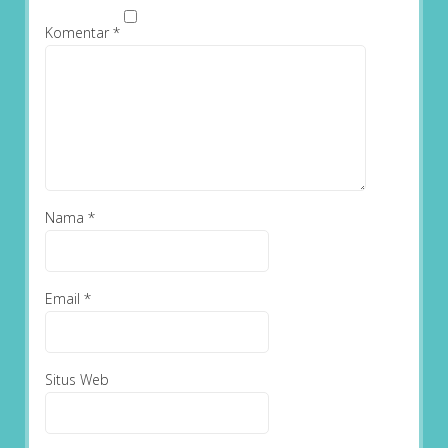
Komentar
*
Nama
*
Email
*
Situs Web