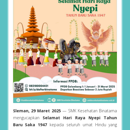
Sleman, 29 Maret 2025
— SMK Kesehatan Binatama
mengucapkan
Selamat Hari Raya Nyepi Tahun
Baru Saka 1947
kepada seluruh umat Hindu yang