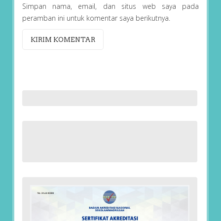
Simpan nama, email, dan situs web saya pada
peramban ini untuk komentar saya berikutnya.