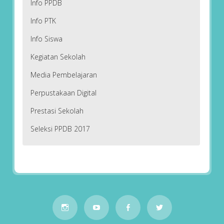
Info PPDB
Info PTK
Info Siswa
Kegiatan Sekolah
Media Pembelajaran
Perpustakaan Digital
Prestasi Sekolah
Seleksi PPDB 2017