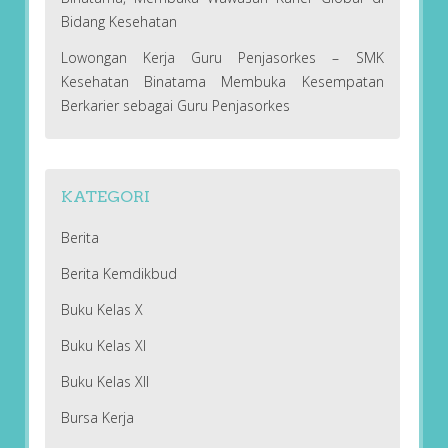
Bidang Kesehatan
Lowongan Kerja Guru Penjasorkes – SMK
Kesehatan Binatama Membuka Kesempatan
Berkarier sebagai Guru Penjasorkes
KATEGORI
Berita
Berita Kemdikbud
Buku Kelas X
Buku Kelas XI
Buku Kelas XII
Bursa Kerja