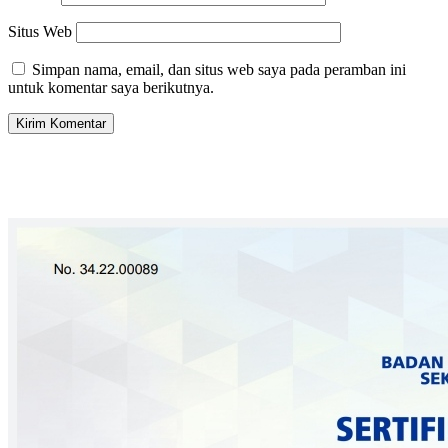
Situs Web
Simpan nama, email, dan situs web saya pada peramban ini
untuk komentar saya berikutnya.