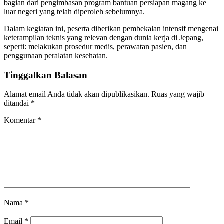
bagian dari pengimbasan program bantuan persiapan magang ke
luar negeri yang telah diperoleh sebelumnya.
Dalam kegiatan ini, peserta diberikan pembekalan intensif mengenai
keterampilan teknis yang relevan dengan dunia kerja di Jepang,
seperti: melakukan prosedur medis, perawatan pasien, dan
penggunaan peralatan kesehatan.
Tinggalkan Balasan
Alamat email Anda tidak akan dipublikasikan.
Ruas yang wajib
ditandai
*
Komentar
*
Nama
*
Email
*