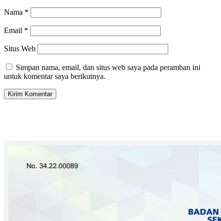
Nama
*
Email
*
Situs Web
Simpan nama, email, dan situs web saya pada peramban ini
untuk komentar saya berikutnya.