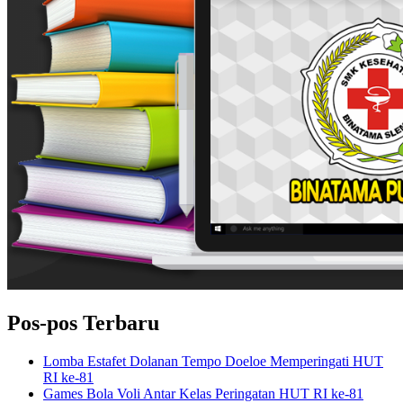
Pos-pos Terbaru
Lomba Estafet Dolanan Tempo Doeloe Memperingati HUT
RI ke-81
Games Bola Voli Antar Kelas Peringatan HUT RI ke-81