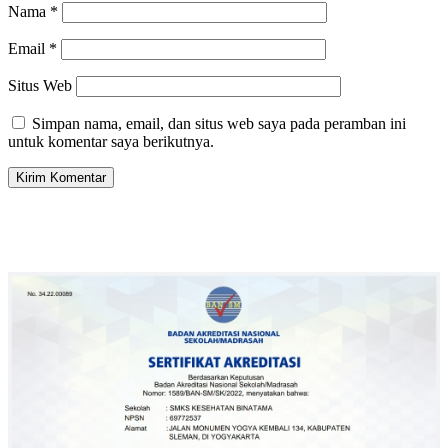
Nama
*
Email
*
Situs Web
Simpan nama, email, dan situs web saya pada peramban ini
untuk komentar saya berikutnya.